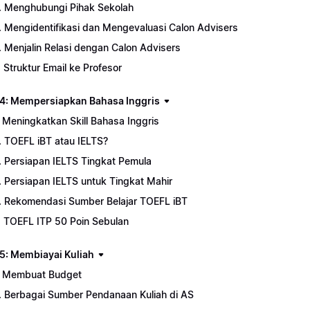
. Menghubungi Pihak Sekolah
. Mengidentifikasi dan Mengevaluasi Calon Advisers
. Menjalin Relasi dengan Calon Advisers
. Struktur Email ke Profesor
4: Mempersiapkan Bahasa Inggris
. Meningkatkan Skill Bahasa Inggris
. TOEFL iBT atau IELTS?
. Persiapan IELTS Tingkat Pemula
. Persiapan IELTS untuk Tingkat Mahir
. Rekomendasi Sumber Belajar TOEFL iBT
. TOEFL ITP 50 Poin Sebulan
5: Membiayai Kuliah
. Membuat Budget
. Berbagai Sumber Pendanaan Kuliah di AS