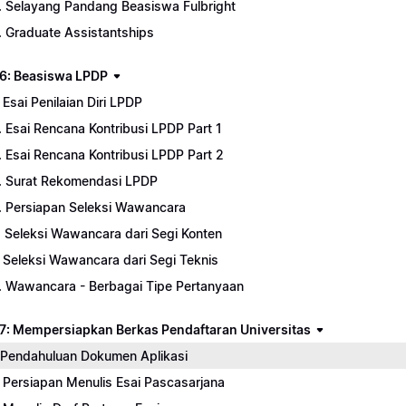
. Selayang Pandang Beasiswa Fulbright
. Graduate Assistantships
6: Beasiswa LPDP
. Esai Penilaian Diri LPDP
. Esai Rencana Kontribusi LPDP Part 1
. Esai Rencana Kontribusi LPDP Part 2
. Surat Rekomendasi LPDP
. Persiapan Seleksi Wawancara
. Seleksi Wawancara dari Segi Konten
. Seleksi Wawancara dari Segi Teknis
. Wawancara - Berbagai Tipe Pertanyaan
7: Mempersiapkan Berkas Pendaftaran Universitas
. Pendahuluan Dokumen Aplikasi
. Persiapan Menulis Esai Pascasarjana