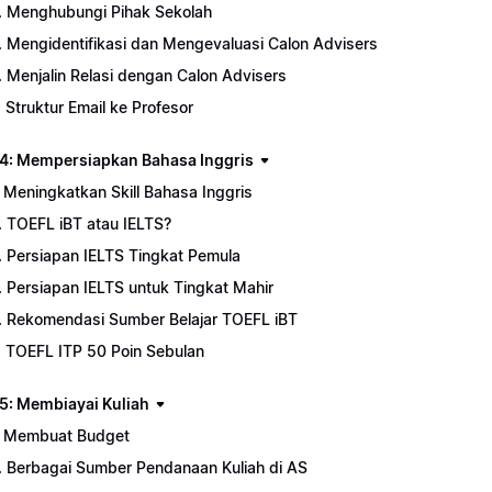
. Menghubungi Pihak Sekolah
. Mengidentifikasi dan Mengevaluasi Calon Advisers
. Menjalin Relasi dengan Calon Advisers
. Struktur Email ke Profesor
4: Mempersiapkan Bahasa Inggris
. Meningkatkan Skill Bahasa Inggris
. TOEFL iBT atau IELTS?
. Persiapan IELTS Tingkat Pemula
. Persiapan IELTS untuk Tingkat Mahir
. Rekomendasi Sumber Belajar TOEFL iBT
. TOEFL ITP 50 Poin Sebulan
5: Membiayai Kuliah
. Membuat Budget
. Berbagai Sumber Pendanaan Kuliah di AS