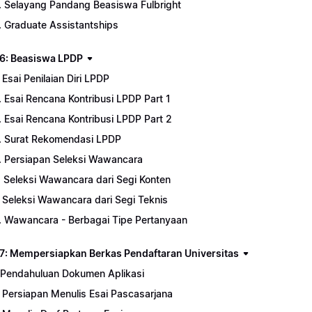
. Selayang Pandang Beasiswa Fulbright
. Graduate Assistantships
6: Beasiswa LPDP
. Esai Penilaian Diri LPDP
. Esai Rencana Kontribusi LPDP Part 1
. Esai Rencana Kontribusi LPDP Part 2
. Surat Rekomendasi LPDP
. Persiapan Seleksi Wawancara
. Seleksi Wawancara dari Segi Konten
. Seleksi Wawancara dari Segi Teknis
. Wawancara - Berbagai Tipe Pertanyaan
7: Mempersiapkan Berkas Pendaftaran Universitas
. Pendahuluan Dokumen Aplikasi
. Persiapan Menulis Esai Pascasarjana