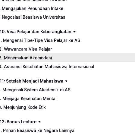
. Mengajukan Penundaan Intake
. Negosiasi Beasiswa Universitas
10: Visa Pelajar dan Keberangkatan
1. Mengenai Tipe-Tipe Visa Pelajar ke AS
2. Wawancara Visa Pelajar
3. Menemukan Akomodasi
4. Asuransi Kesehatan Mahasiswa Internasional
11: Setelah Menjadi Mahasiswa
1. Mengenali Sistem Akademik di AS
1. Menjaga Kesehatan Mental
3. Menjunjung Kode Etik
12: Bonus Lecture
1. Pilihan Beasiswa ke Negara Lainnya